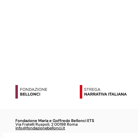
Fondazione Maria e Goffredo Bellonci ETS
Via Fratelli Ruspoli, 2 00198 Roma
info@fondazionebellonci.it