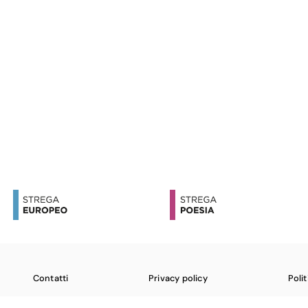
Contatti
Privacy policy
Poli