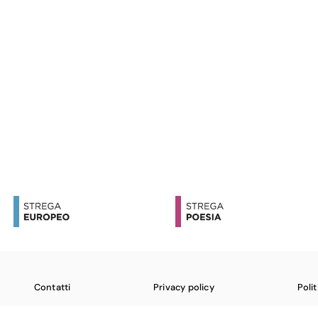
Contatti
Privacy policy
Poli