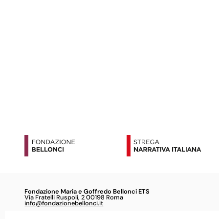
Fondazione Maria e Goffredo Bellonci ETS
Via Fratelli Ruspoli, 2 00198 Roma
info@fondazionebellonci.it