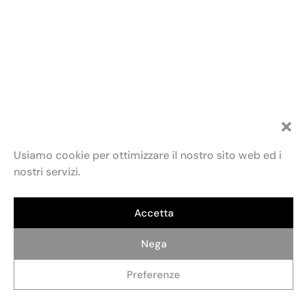
Usiamo cookie per ottimizzare il nostro sito web ed i
nostri servizi.
Accetta
Nega
Preferenze