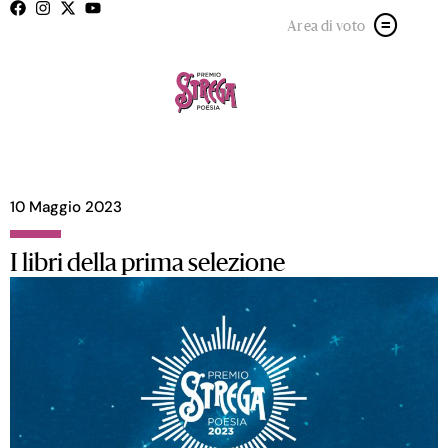
Area di voto
10 Maggio 2023
I libri della prima selezione