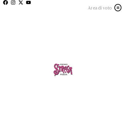
Area di voto