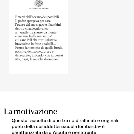
La motivazione
Questa raccolta di uno tra i più raffinati e originali
poeti della cosiddetta «scuola lombarda» è
caratterizzata da un’acuta e penetrante