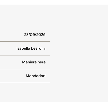
23/09/2025
Isabella Leardini
Maniere nere
Mondadori