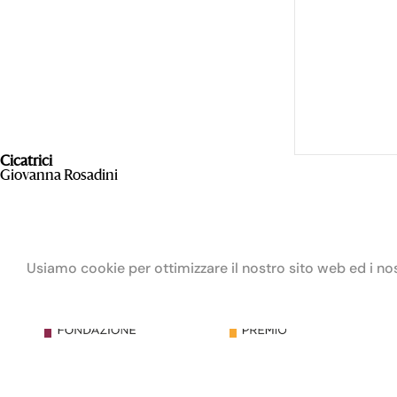
Cicatrici
Giovanna Rosadini
Usiamo cookie per ottimizzare il nostro sito web ed i nost