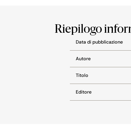
Riepilogo info
Data di pubblicazione
Autore
Titolo
Editore