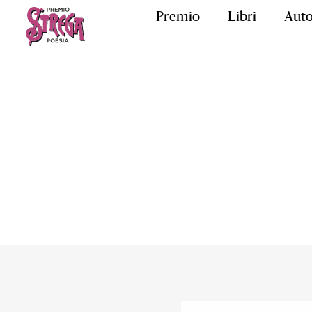
Premio
Libri
Auto