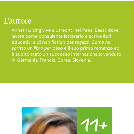
L'autore
Annet Huizing vive a Utrecht, nei Paesi Bassi, dove
lavora come consulente letterario e scrive libri
educativi e di non fiction per ragazzi.
Come ho
scritto un libro per caso
è il suo primo romanzo ed
è subito stato un successo internazionale: venduto
in Germania, Francia, Corea, Slovenia.