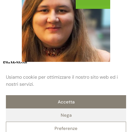
Elle McNicoll
Usiamo cookie per ottimizzare il nostro sito web ed i
nostri servizi.
Accetta
Nega
Preferenze