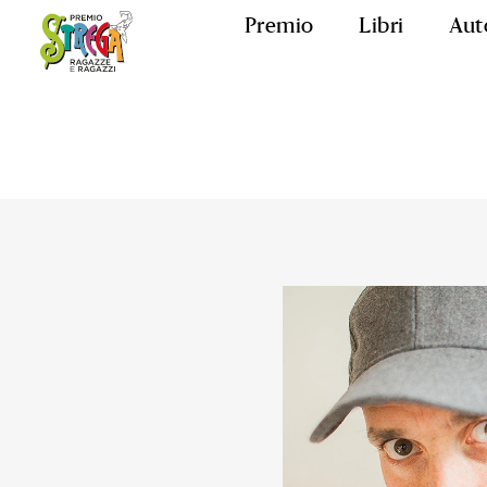
Premio
Libri
Aut