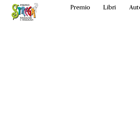
Premio
Libri
Aut