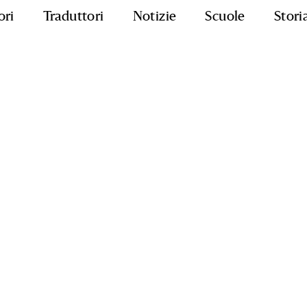
ori
Traduttori
Notizie
Scuole
Stori