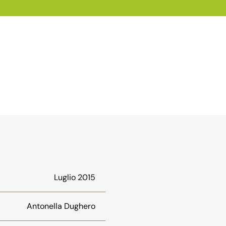
Luglio 2015
Antonella Dughero