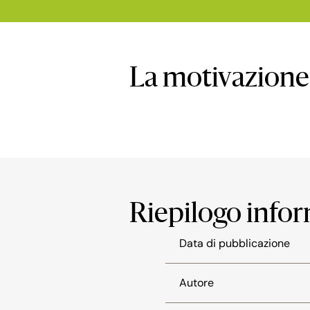
La motivazione
Riepilogo info
Data di pubblicazione
Autore