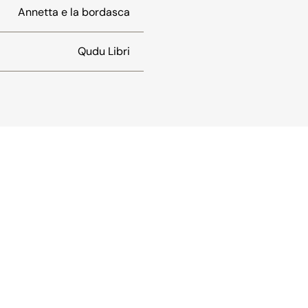
Annetta e la bordasca
Qudu Libri