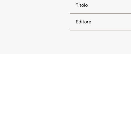
Titolo
Editore