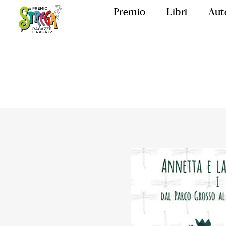
Premio
Libri
Aut