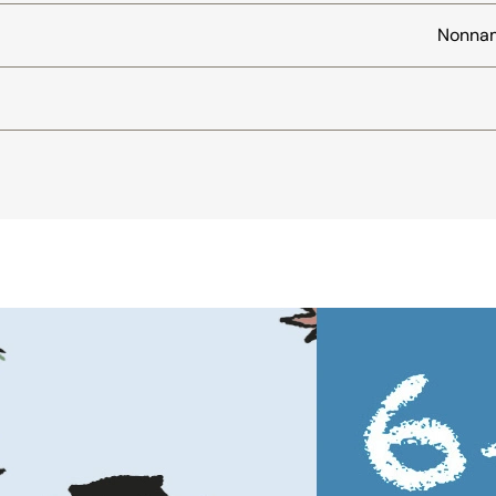
Nonnam