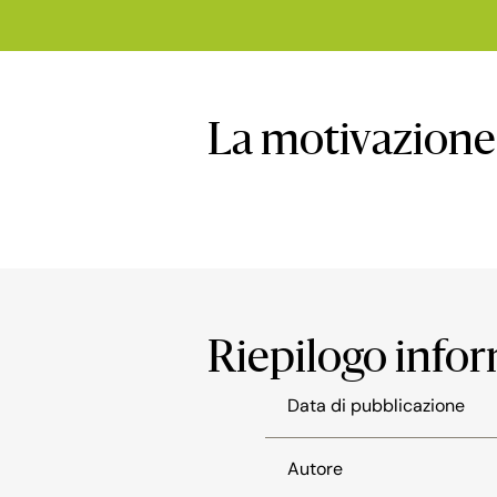
La motivazione
Riepilogo info
Data di pubblicazione
Autore