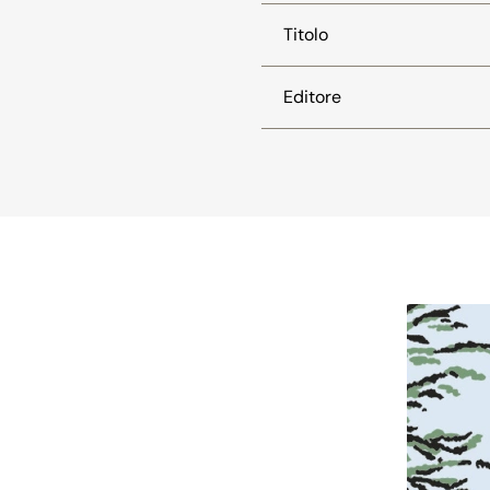
Titolo
Editore