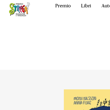
Premio
Libri
Aut