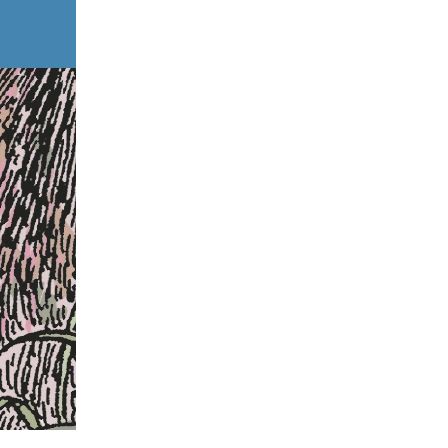
Semplicemente Maria