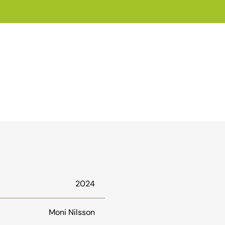
2024
Moni Nilsson