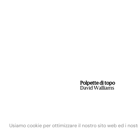
Polpette di topo
David Walliams
Usiamo cookie per ottimizzare il nostro sito web ed i nostri