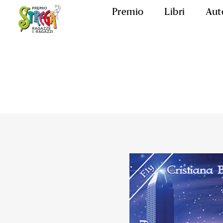
Premio
Libri
Aut