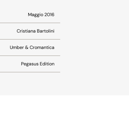
Maggio 2016
Cristiana Bartolini
Umber & Cromantica
Pegasus Edition