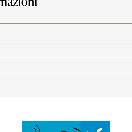
rmazioni