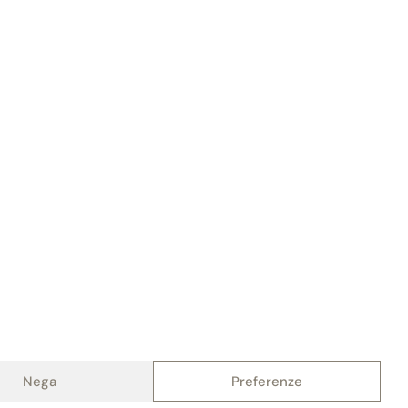
Nega
Preferenze