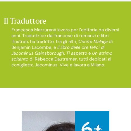
Il Traduttore
Francesca Mazzurana lavora per l’editoria da diversi
anni. Traduttrice dal francese di romanzi e libri
illustrati, ha tradotto, tra gli altri,
Cécité Malaga
di
Benjamin Lacombe, e
Il libro delle ore felici di
Jacominus Gainsborough
,
Ti aspetto
e
Un attimo
soltanto
di Rébecca Dautremer, tutti dedicati al
coniglietto Jacominus. Vive e lavora a Milano.