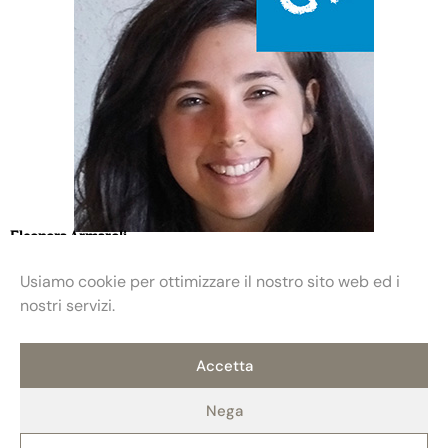
Eleonora Armaroli
Usiamo cookie per ottimizzare il nostro sito web ed i
nostri servizi.
Accetta
Nega