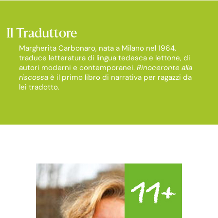
Il Traduttore
Margherita Carbonaro, nata a Milano nel 1964,
traduce letteratura di lingua tedesca e lettone, di
autori moderni e contemporanei.
Rinoceronte alla
riscossa
è il primo libro di narrativa per ragazzi da
lei tradotto.