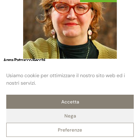
Anna Patrucco Becchi
Usiamo cookie per ottimizzare il nostro sito web ed i
nostri servizi.
Accetta
Nega
Preferenze