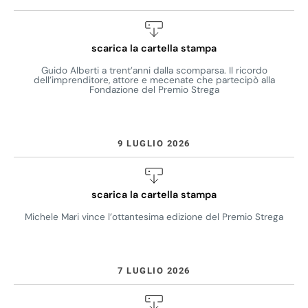
scarica la cartella stampa
Guido Alberti a trent’anni dalla scomparsa. Il ricordo
dell’imprenditore, attore e mecenate che partecipò alla
Fondazione del Premio Strega
9 LUGLIO 2026
scarica la cartella stampa
Michele Mari vince l’ottantesima edizione del Premio Strega
7 LUGLIO 2026