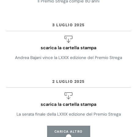
Il Premio Strega compie 80 anni
3 LUGLIO 2025
scarica la cartella stampa
Andrea Bajani vince la LXXIX edizione del Premio Strega
2 LUGLIO 2025
scarica la cartella stampa
La serata finale della LXXIX edizione del Premio Strega
CARICA ALTRO