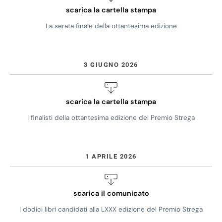
scarica la cartella stampa
La serata finale della ottantesima edizione
3 GIUGNO 2026
scarica la cartella stampa
I finalisti della ottantesima edizione del Premio Strega
1 APRILE 2026
scarica il comunicato
I dodici libri candidati alla LXXX edizione del Premio Strega