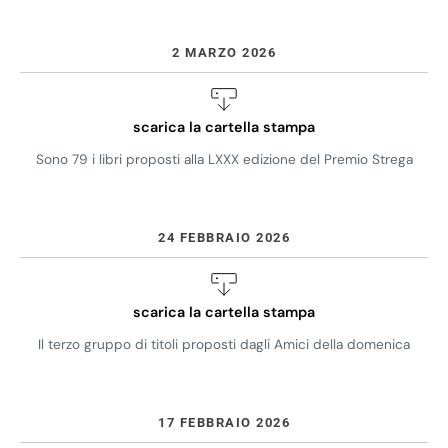
2 MARZO 2026
scarica la cartella stampa
Sono 79 i libri proposti alla LXXX edizione del Premio Strega
24 FEBBRAIO 2026
scarica la cartella stampa
Il terzo gruppo di titoli proposti dagli Amici della domenica
17 FEBBRAIO 2026