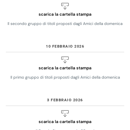
scarica la cartella stampa
Il secondo gruppo di titoli proposti dagli Amici della domenica
10 FEBBRAIO 2026
scarica la cartella stampa
Il primo gruppo di titoli proposti dagli Amici della domenica
3 FEBBRAIO 2026
scarica la cartella stampa