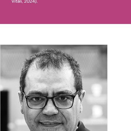
Vitali, 2024).