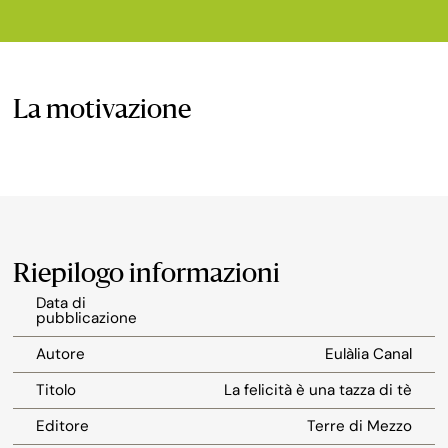
La motivazione
Riepilogo informazioni
Data di
pubblicazione
Autore
Eulàlia Canal
Titolo
La felicità è una tazza di tè
Editore
Terre di Mezzo