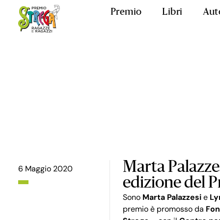
Premio
Libri
Aut
Marta Palazze
6 Maggio 2020
edizione del 
Sono
Marta Palazzesi
e
Ly
premio è promosso da
Fon